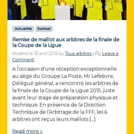
Actualités
football
Remise de maillot aux arbitres de la finale de
la Coupe de la Ligue
Modifié le
15 avril 2015
by
Tous arbitres
|
Leave a
Comment
A l’occasion d’une réception exceptionnelle
au siège du Groupe La Poste, Mr Lefebvre,
Délégué général, a rencontré les arbitres de
la finale de la Coupe de la Ligue 2015, juste
avant leur stage de préparation physique et
technique. En présence de la Direction
Technique de l’Arbitrage de la FFF, les 6
arbitres ont reçus leurs maillots […]
Read more »