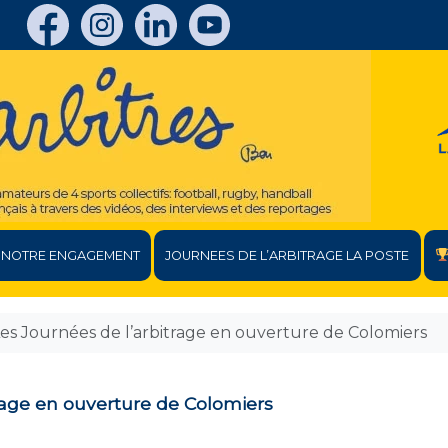
NOTRE ENGAGEMENT
JOURNEES DE L’ARBITRAGE LA POSTE
es Journées de l’arbitrage en ouverture de Colomiers
rage en ouverture de Colomiers