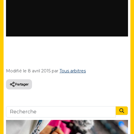
Modifié le
8 avril 2015
par
Tous arbitres
Partager
Searc