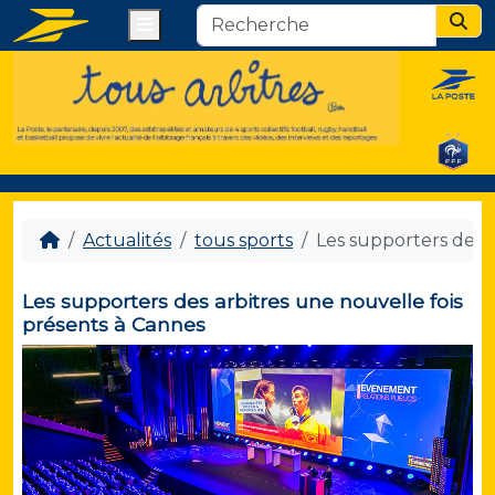
Menu
Sear
Actualités
tous sports
Les supporters des a
Les supporters des arbitres une nouvelle fois
présents à Cannes