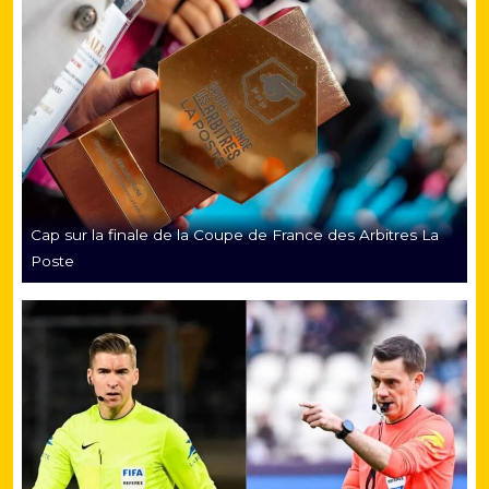
Cap sur la finale de la Coupe de France des Arbitres La
Poste