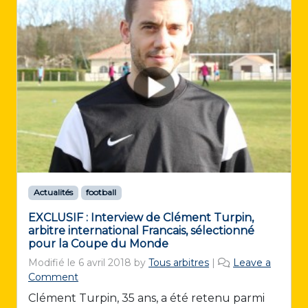
Actualités
football
EXCLUSIF : Interview de Clément Turpin,
arbitre international Francais, sélectionné
pour la Coupe du Monde
Modifié le
6 avril 2018
by
Tous arbitres
|
Leave a
Comment
Clément Turpin, 35 ans, a été retenu parmi