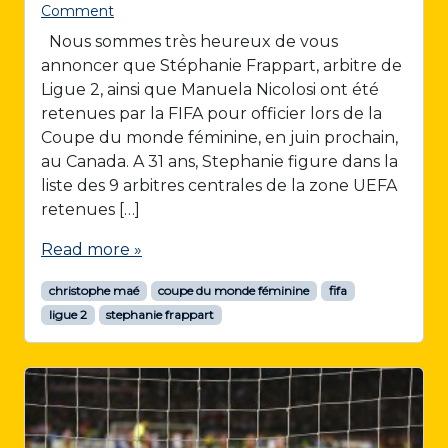
Comment
Nous sommes très heureux de vous
annoncer que Stéphanie Frappart, arbitre de
Ligue 2, ainsi que Manuela Nicolosi ont été
retenues par la FIFA pour officier lors de la
Coupe du monde féminine, en juin prochain,
au Canada. A 31 ans, Stephanie figure dans la
liste des 9 arbitres centrales de la zone UEFA
retenues […]
Read more »
christophe maé
coupe du monde féminine
fifa
ligue 2
stephanie frappart