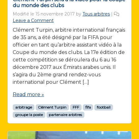
du monde des clubs
Modifié le
15 novembre 2017
by
Tous arbitres
|
Leave a Comment
Clément Turpin, arbitre international français
de 35 ans, a été désigné par la FIFA pour
officier en tant qu’arbitre assistant vidéo à la
Coupe du monde des clubs. La 17e édition de
cette compétition se déroulera du 6 au 16
décembre 2017 aux Émirats arabes unis. Il
s’agira du 2ème grand rendez-vous
international pour Clément […]
Read more »
arbitrage
Clément Turpin
FFF
fifa
football
groupe la poste
partenaire arbitres