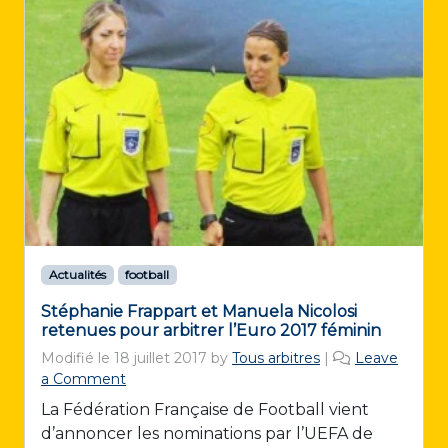
Actualités
football
Stéphanie Frappart et Manuela Nicolosi
retenues pour arbitrer l’Euro 2017 féminin
Modifié le
18 juillet 2017
by
Tous arbitres
|
Leave
a Comment
La Fédération Française de Football vient
d’annoncer les nominations par l’UEFA de