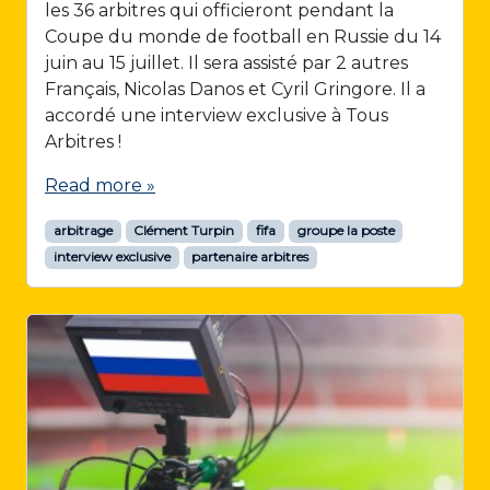
les 36 arbitres qui officieront pendant la
Coupe du monde de football en Russie du 14
juin au 15 juillet. Il sera assisté par 2 autres
Français, Nicolas Danos et Cyril Gringore. Il a
accordé une interview exclusive à Tous
Arbitres !
Read more »
arbitrage
Clément Turpin
fifa
groupe la poste
interview exclusive
partenaire arbitres