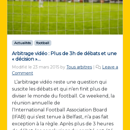
Actualités
football
Arbitrage vidéo : Plus de 3h de débats et une
« décision »…
Modifié le
23 mars 2015
by
Tous arbitres
|
Leave a
Comment
L’arbitrage vidéo reste une question qui
suscite les débats et qui n’en finit plus de
diviser le monde du football. Ce weekend, la
réunion annuelle de
l’International Football Association Board
(IFAB) qui s’est tenue à Belfast, n’a pas fait
exception à la règle. Après plus de 3 heures