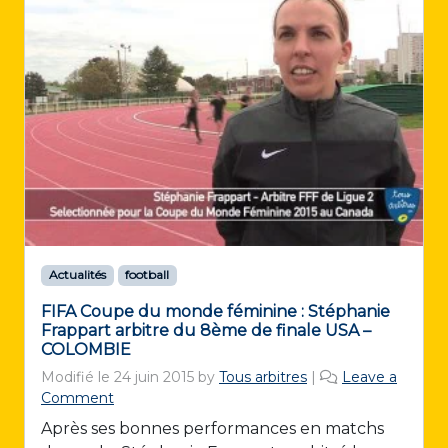
Actualités
football
FIFA Coupe du monde féminine : Stéphanie
Frappart arbitre du 8ème de finale USA –
COLOMBIE
Modifié le
24 juin 2015
by
Tous arbitres
|
Leave a
Comment
Après ses bonnes performances en matchs