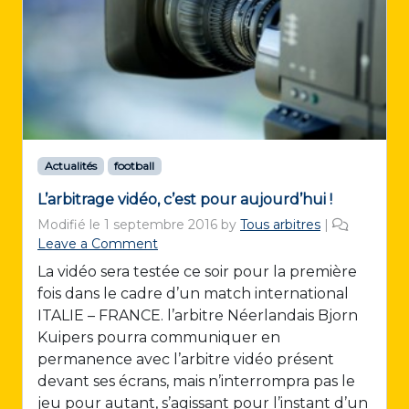
Actualités
football
L’arbitrage vidéo, c’est pour aujourd’hui !
Modifié le
1 septembre 2016
by
Tous arbitres
|
Leave a Comment
La vidéo sera testée ce soir pour la première
fois dans le cadre d’un match international
ITALIE – FRANCE. l’arbitre Néerlandais Bjorn
Kuipers pourra communiquer en
permanence avec l’arbitre vidéo présent
devant ses écrans, mais n’interrompra pas le
jeu pour autant, s’agissant pour l’instant d’un