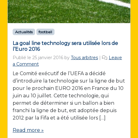
Actualités
football
La goal line technology sera utilisée lors de
l’Euro 2016
Publié le
25 janvier 2016
by
Tous arbitres
|
Leave
a Comment
Le Comité exécutif de l’UEFA a décidé
d’introduire la technologie sur la ligne de but
pour le prochain EURO 2016 en France du 10
juin au 10 juillet. Cette technologie, qui
permet de déterminer si un ballon a bien
franchi la ligne de but, est adoptée depuis
2012 par la Fifa et a été utilisée lors […]
Read more »