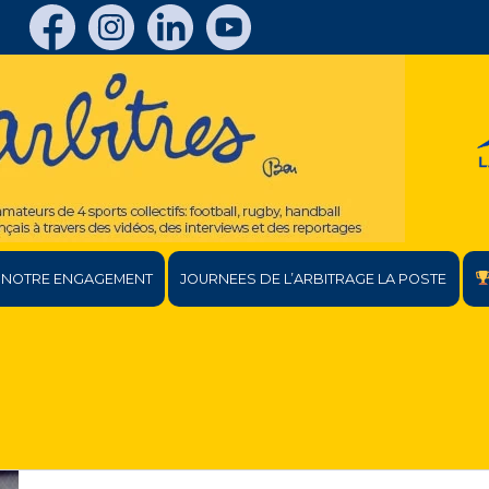
NOTRE ENGAGEMENT
JOURNEES DE L’ARBITRAGE LA POSTE