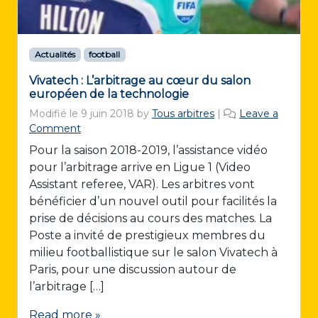
Actualités
football
Vivatech : L’arbitrage au cœur du salon
européen de la technologie
Modifié le
9 juin 2018
by
Tous arbitres
|
Leave a
Comment
Pour la saison 2018-2019, l’assistance vidéo
pour l’arbitrage arrive en Ligue 1 (Video
Assistant referee, VAR). Les arbitres vont
bénéficier d’un nouvel outil pour facilités la
prise de décisions au cours des matches. La
Poste a invité de prestigieux membres du
milieu footballistique sur le salon Vivatech à
Paris, pour une discussion autour de
l’arbitrage […]
Read more »