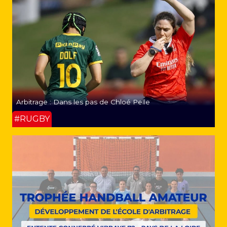
Arbitrage : Dans les pas de Chloé Pelle
#RUGBY