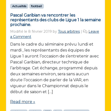
Actualités
football
Pascal Garibian va rencontrer les
représentants des clubs de Ligue 1 la semaine
prochaine.
Modifié le
8 février 2019
by
Tous arbitres
|
Leave
a Comment
Dans le cadre du séminaire prévu lundi et
mardi , les représentants des équipes de
Ligue 1 auront l’occasion de s’entretenir avec
Pascal Garibian, directeur technique de
l’arbitrage. Cet échange, programmé depuis
deux semaines environ, sera sans aucun
doute l’occasion de parler de la VAR, en
vigueur dans le Championnat depuis le
début de saison et […]
Read more »