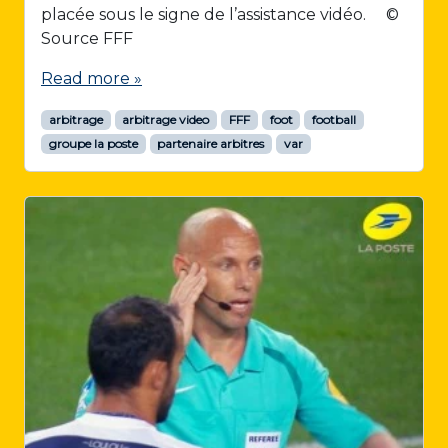
placée sous le signe de l’assistance vidéo. ©
Source FFF
Read more »
arbitrage
arbitrage video
FFF
foot
football
groupe la poste
partenaire arbitres
var