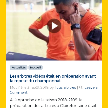
Actualités
football
Les arbitres vidéos était en préparation avant
la reprise du championnat
Modifié le
31 août 2018
by
Tous arbitres
|
Leave a
Comment
A l’approche de la saison 2018-2109, la
préparation des arbitres à Clairefontaine était