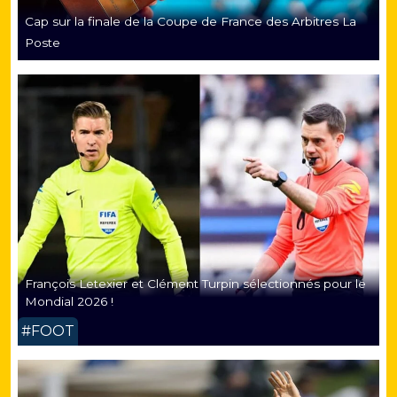
Cap sur la finale de la Coupe de France des Arbitres La
Poste
François Letexier et Clément Turpin sélectionnés pour le
Mondial 2026 !
#FOOT