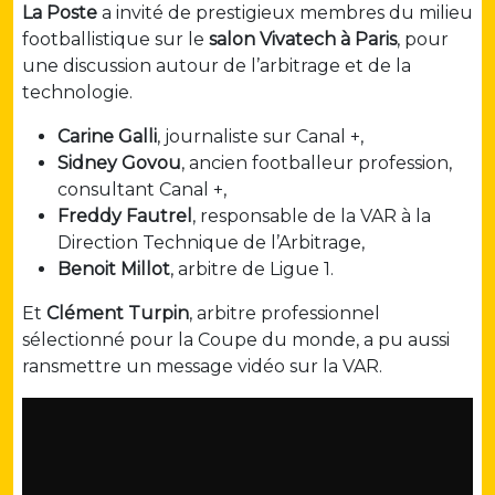
La Poste
a invité de prestigieux membres du milieu
footballistique sur le
salon Vivatech à Paris
, pour
une discussion autour de l’arbitrage et de la
technologie.
Carine Galli
, journaliste sur Canal +,
Sidney Govou
, ancien footballeur profession,
consultant Canal +,
Freddy Fautrel
, responsable de la VAR à la
Direction Technique de l’Arbitrage,
Benoit Millot
, arbitre de Ligue 1.
Et
Clément Turpin
, arbitre professionnel
sélectionné pour la Coupe du monde, a pu aussi
ransmettre un message vidéo sur la VAR.