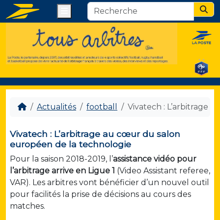
Menu
Sear
Actualités
football
Vivatech : L’arbitrage
Vivatech : L’arbitrage au cœur du salon
européen de la technologie
Pour la saison 2018-2019, l’
assistance vidéo pour
l’arbitrage arrive en Ligue 1
(Video Assistant referee,
VAR). Les arbitres vont bénéficier d’un nouvel outil
pour facilités la prise de décisions au cours des
matches.