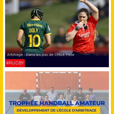
Arbitrage : Dans les pas de Chloé Pelle
#RUGBY