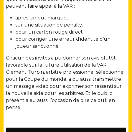
peuvent faire appel à la VAR :
après un but marqué,
sur une situation de penalty,
pour un carton rouge direct
pour corriger une erreur d’identité d’un
joueur sanctionné.
Chacun des invités a pu donner son avis plutôt
favorable sur la future utilisation de la VAR.
Clément Turpin, arbitre professionnel sélectionné
pour la Coupe du monde, a pu aussi transmettre
un message vidéo pour exprimer son ressenti sur
la nouvelle aide pour les arbitres. Et le public
présent a eu aussi l’occasion de dire ce qu’il en
pense.