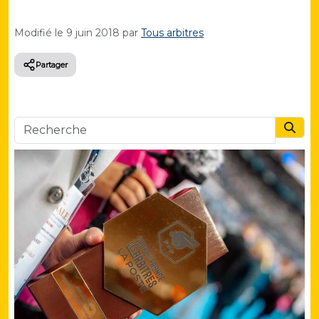
Modifié le
9 juin 2018
par
Tous arbitres
Partager
Searc