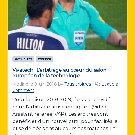
Actualités
football
Vivatech : L’arbitrage au cœur du salon
européen de la technologie
Modifié le
9 juin 2018
by
Tous arbitres
|
Leave a
Comment
Pour la saison 2018-2019, l’assistance vidéo
pour l’arbitrage arrive en Ligue 1 (Video
Assistant referee, VAR). Les arbitres vont
bénéficier d’un nouvel outil pour facilités la
prise de décisions au cours des matches. La