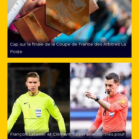
Cap sur la finale de la Coupe de France des Arbitres La
Poste
François Letexier et Clément Turpin sélectionnés pour