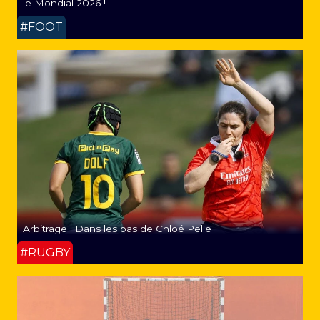
le Mondial 2026 !
#FOOT
Arbitrage : Dans les pas de Chloé Pelle
#RUGBY