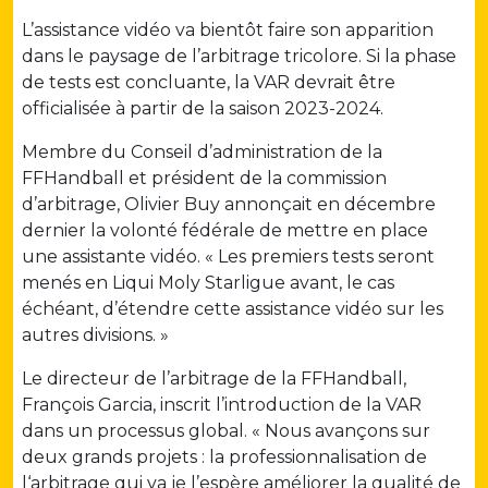
L’assistance vidéo va bientôt faire son apparition
dans le paysage de l’arbitrage tricolore. Si la phase
de tests est concluante, la VAR devrait être
officialisée à partir de la saison 2023-2024.
Membre du Conseil d’administration de la
FFHandball et président de la commission
d’arbitrage, Olivier Buy annonçait en décembre
dernier la volonté fédérale de mettre en place
une assistante vidéo. « Les premiers tests seront
menés en Liqui Moly Starligue avant, le cas
échéant, d’étendre cette assistance vidéo sur les
autres divisions. »
Le directeur de l’arbitrage de la FFHandball,
François Garcia, inscrit l’introduction de la VAR
dans un processus global. « Nous avançons sur
deux grands projets : la professionnalisation de
l‘arbitrage qui va je l’espère améliorer la qualité de