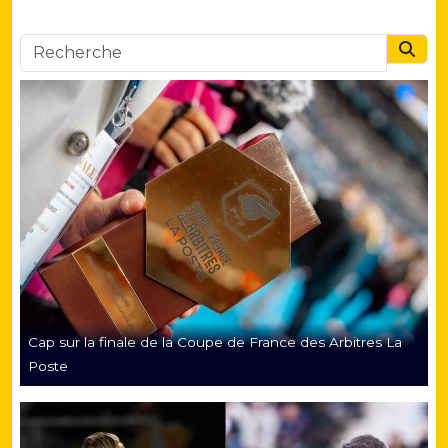
Searc
Cap sur la finale de la Coupe de France des Arbitres La
Poste