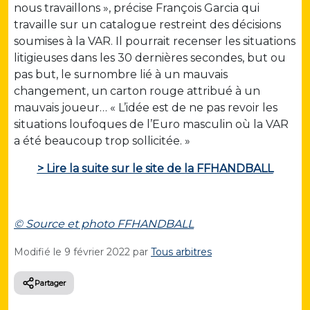
nous travaillons », précise François Garcia qui
travaille sur un catalogue restreint des décisions
soumises à la VAR. Il pourrait recenser les situations
litigieuses dans les 30 dernières secondes, but ou
pas but, le surnombre lié à un mauvais
changement, un carton rouge attribué à un
mauvais joueur… « L’idée est de ne pas revoir les
situations loufoques de l’Euro masculin où la VAR
a été beaucoup trop sollicitée. »
> Lire la suite sur le site de la FFHANDBALL
© Source et photo FFHANDBALL
Modifié le
9 février 2022
par
Tous arbitres
Partager