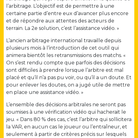
l’arbitrage. L’objectif est de permettre à une
certaine partie d’entre eux d’avancer plus encore
et de répondre aux attentes des acteurs de
terrain. La 2e solution, c’est l’assistance vidéo. »
L’ancien arbitrage international travaille depuis
plusieurs mois à l’introduction de cet outil qui
animera bientôt les retransmissions des matchs. «
On s’est rendu compte que parfois des décisions
sont difficiles à prendre lorsque l’arbitre est mal
placé et qu’il n’a pas pu voir, ou qu’il a un doute. Et
pour enlever les doutes, on a jugé utile de mettre
en place une assistance vidéo. »
L’ensemble des décisions arbitrales ne seront pas
soumises à une vérification vidéo qui hacherait le
jeu. « Dans 80 % des cas, c’est l’arbitre qui sollicitera
la VAR, en aucun cas le joueur ou l’entraîneur, et
seulement à partir de critères précis sur lesquels