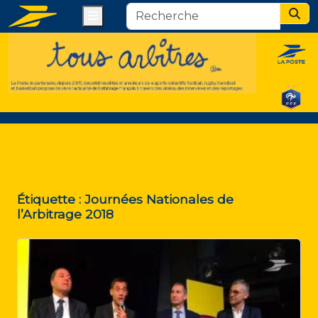
Menu
Sear
Étiquette :
Journées Nationales de
l’Arbitrage 2018