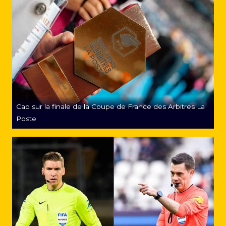
Cap sur la finale de la Coupe de France des Arbitres La
Poste