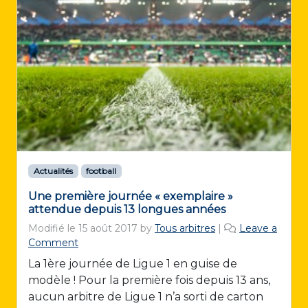
Actualités
football
Une première journée « exemplaire »
attendue depuis 13 longues années
Modifié le
15 août 2017
by
Tous arbitres
|
Leave a
Comment
La 1ère journée de Ligue 1 en guise de
modèle ! Pour la première fois depuis 13 ans,
aucun arbitre de Ligue 1 n’a sorti de carton