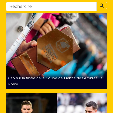
Searc
Cap sur la finale de la Coupe de France des Arbitres La
Poste