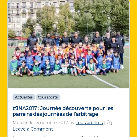
Actualités
tous sports
#JNA2017 : Journée découverte pour les
parrains des journées de l’arbitrage
Modifié le
15 octobre 2017
by
Tous arbitres
|
Leave a Comment