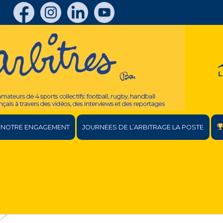
NOTRE ENGAGEMENT
JOURNEES DE L’ARBITRAGE LA POSTE