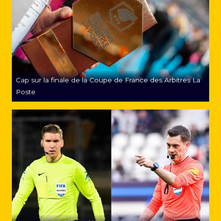
Cap sur la finale de la Coupe de France des Arbitres La
Poste