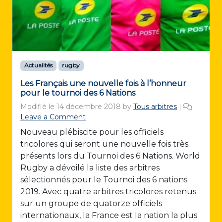
Actualités
rugby
Les Français une nouvelle fois à l’honneur
pour le tournoi des 6 Nations
Modifié le
14 décembre 2018
by
Tous arbitres
|
Leave a Comment
Nouveau plébiscite pour les officiels
tricolores qui seront une nouvelle fois très
présents lors du Tournoi des 6 Nations. World
Rugby a dévoilé la liste des arbitres
sélectionnés pour le Tournoi des 6 nations
2019. Avec quatre arbitres tricolores retenus
sur un groupe de quatorze officiels
internationaux, la France est la nation la plus