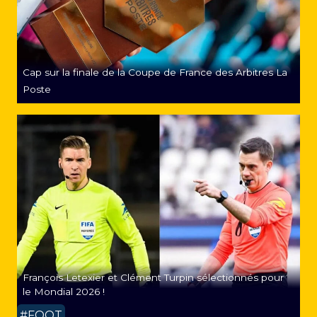
Cap sur la finale de la Coupe de France des Arbitres La
Poste
François Letexier et Clément Turpin sélectionnés pour
le Mondial 2026 !
#FOOT