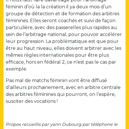
féminin d’où la la création il ya deux mois d’un
groupe de détection et de formation des arbitres
féminines. Elles seront coachés et suivi de façon
particulière, avec des passerelles plus rapides au
sein de l’arbitrage national, pour pouvoir accélérer
leur progression. La problématique est que pour
être au haut niveau, elles doivent arbitrer avec les
mêmes règles internationales pour être plus
efficace, hors en fédéral 2, ce n’est pas le cas par
exemple.
Pas mal de matchs féminin vont être diffusé
d’ailleurs prochainement, avec en arbitre centrale
des arbitres féminines qui pourront, on l’espère,
susciter des vocations !
Propos recueillis par yann Dubourg par téléphone le