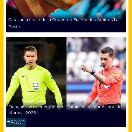
Cap sur la finale de la Coupe de France des Arbitres La
Poste
François Letexier et Clément Turpin sélectionnés pour le
Mondial 2026 !
#FOOT