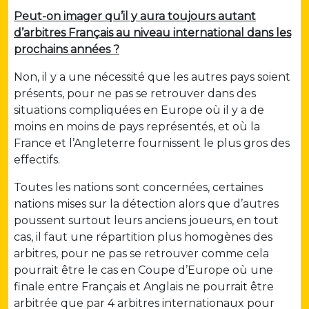
Peut-on imager qu’il y aura toujours autant
d’arbitres Français au niveau international dans les
prochains années ?
Non, il y a une nécessité que les autres pays soient
présents, pour ne pas se retrouver dans des
situations compliquées en Europe où il y a de
moins en moins de pays représentés, et où la
France et l’Angleterre fournissent le plus gros des
effectifs.
Toutes les nations sont concernées, certaines
nations mises sur la détection alors que d’autres
poussent surtout leurs anciens joueurs, en tout
cas, il faut une répartition plus homogènes des
arbitres, pour ne pas se retrouver comme cela
pourrait être le cas en Coupe d’Europe où une
finale entre Français et Anglais ne pourrait être
arbitrée que par 4 arbitres internationaux pour