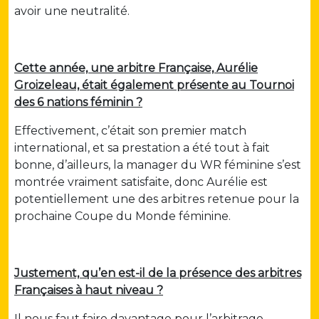
avoir une neutralité.
Cette année, une arbitre Française, Aurélie
Groizeleau, était également présente au Tournoi
des 6 nations féminin ?
Effectivement, c’était son premier match
international, et sa prestation a été tout à fait
bonne, d’ailleurs, la manager du WR féminine s’est
montrée vraiment satisfaite, donc Aurélie est
potentiellement une des arbitres retenue pour la
prochaine Coupe du Monde féminine.
Justement, qu’en est-il de la présence des arbitres
Françaises à haut niveau ?
Il nous faut faire davantage pour l’arbitrage