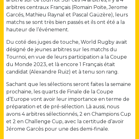
arbitres centraux Français (Romain Poite, Jerome
Garcés, Mathieu Raynal et Pascal Gaüzère), leurs
matchs se sont très bien passés et ils ont été a la
hauteur de l’événement.
Du coté des juges de touche, World Rugby avait
désigné de jeunes arbitres sur les matchs du
Tournoi, en vue de leurs participation a la Coupe
du Monde 2023, et là encore 1 Français était
candidat (Alexandre Ruiz) et à tenu son rang.
Sachant que les sélections seront faites la semaine
prochaine, les quarts de Finale de la Coupe
d’Europe vont avoir leur importance en terme de
préparation et de pré-sélection. Là aussi, nous
avons 4 arbitres sélectionnés, 2 en Champions Cup
et 2 en Challenge Cup, avec la certitude d’avoir
Jérome Garcès pour une des demi-finale.