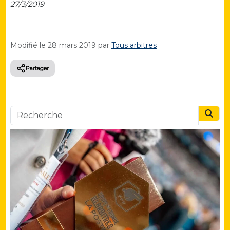
27/3/2019
Modifié le
28 mars 2019
par
Tous arbitres
Partager
Searc