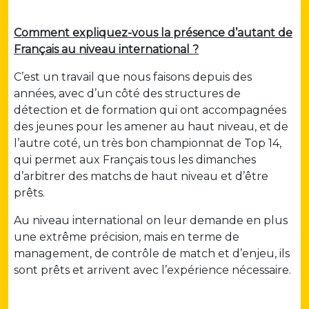
Comment expliquez-vous la présence d’autant de
Français au niveau international ?
C’est un travail que nous faisons depuis des
années, avec d’un côté des structures de
détection et de formation qui ont accompagnées
des jeunes pour les amener au haut niveau, et de
l’autre coté, un très bon championnat de Top 14,
qui permet aux Français tous les dimanches
d’arbitrer des matchs de haut niveau et d’être
prêts.
Au niveau international on leur demande en plus
une extrême précision, mais en terme de
management, de contrôle de match et d’enjeu, ils
sont prêts et arrivent avec l’expérience nécessaire.