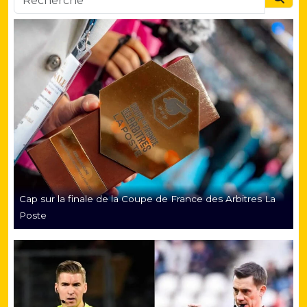
Searc
Cap sur la finale de la Coupe de France des Arbitres La
Poste