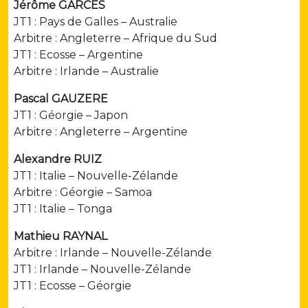
Jérôme GARCES
JT1 : Pays de Galles – Australie
Arbitre : Angleterre – Afrique du Sud
JT1 : Ecosse – Argentine
Arbitre : Irlande – Australie
Pascal GAUZERE
JT1 : Géorgie – Japon
Arbitre : Angleterre – Argentine
Alexandre RUIZ
JT1 : Italie – Nouvelle-Zélande
Arbitre : Géorgie – Samoa
JT1 : Italie – Tonga
Mathieu RAYNAL
Arbitre : Irlande – Nouvelle-Zélande
JT1 : Irlande – Nouvelle-Zélande
JT1 : Ecosse – Géorgie