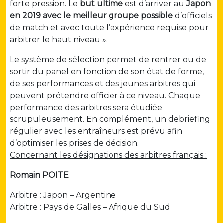
forte pression. Le
but ultime
est d’arriver au
Japon
en 2019 avec le meilleur groupe possible
d’officiels
de match et avec toute l’expérience requise pour
arbitrer le haut niveau ».
Le système de sélection permet de rentrer ou de
sortir du panel en fonction de son état de forme,
de ses performances et des jeunes arbitres qui
peuvent prétendre officier à ce niveau. Chaque
performance des arbitres sera étudiée
scrupuleusement. En complément, un debriefing
régulier avec les entraîneurs est prévu afin
d’optimiser les prises de décision.
Concernant les désignations des arbitres français :
Romain POITE
Arbitre : Japon – Argentine
Arbitre : Pays de Galles – Afrique du Sud