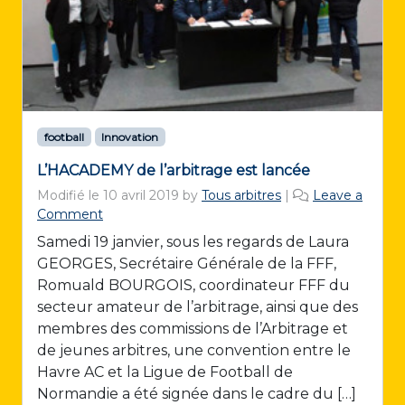
football
Innovation
L’HACADEMY de l’arbitrage est lancée
Modifié le
10 avril 2019
by
Tous arbitres
|
Leave a
Comment
Samedi 19 janvier, sous les regards de Laura
GEORGES, Secrétaire Générale de la FFF,
Romuald BOURGOIS, coordinateur FFF du
secteur amateur de l’arbitrage, ainsi que des
membres des commissions de l’Arbitrage et
de jeunes arbitres, une convention entre le
Havre AC et la Ligue de Football de
Normandie a été signée dans le cadre du […]