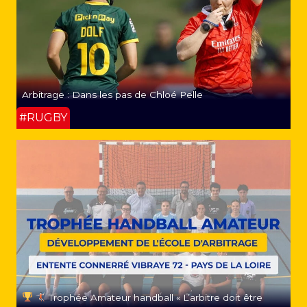
Arbitrage : Dans les pas de Chloé Pelle
#RUGBY
Trophée Amateur handball « L’arbitre doit être