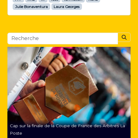
Julie Bonaventura
Laura Georges
Searc
Cap sur la finale de la Coupe de France des Arbitres La
Poste