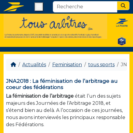
Menu
Sear
Actualités
Feminisation
tous sports
JNA20
JNA2018 : La féminisation de l’arbitrage au
coeur des fédérations
La féminisation de l’arbitrage
était l’un des sujets
majeurs des Journées de l’Arbitrage 2018, et
s’étend bien au delà. A l’occasion de ces journées,
nous avons interviewés les principaux responsable
des Fédérations.