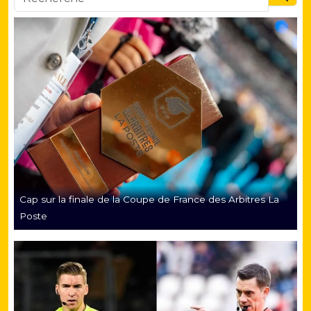
Searc
Cap sur la finale de la Coupe de France des Arbitres La
Poste