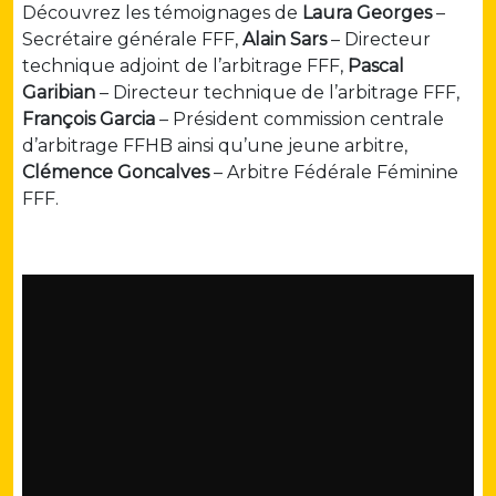
Découvrez les témoignages de
Laura Georges
–
Secrétaire générale FFF,
Alain Sars
– Directeur
technique adjoint de l’arbitrage FFF,
Pascal
Garibian
– Directeur technique de l’arbitrage FFF,
François Garcia
– Président commission centrale
d’arbitrage FFHB ainsi qu’une jeune arbitre,
Clémence Goncalves
– Arbitre Fédérale Féminine
FFF.