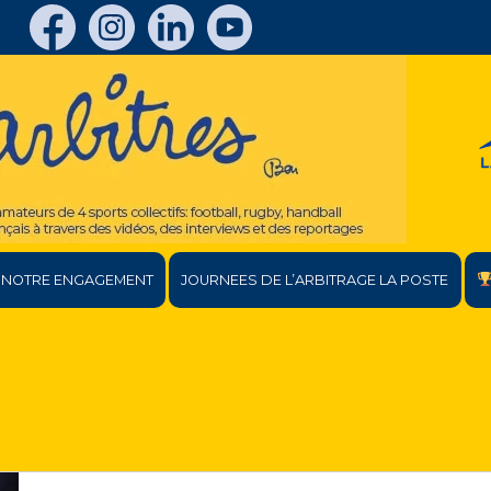
NOTRE ENGAGEMENT
JOURNEES DE L’ARBITRAGE LA POSTE