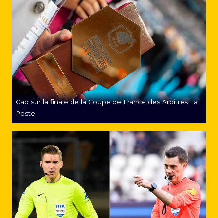
Cap sur la finale de la Coupe de France des Arbitres La
Poste