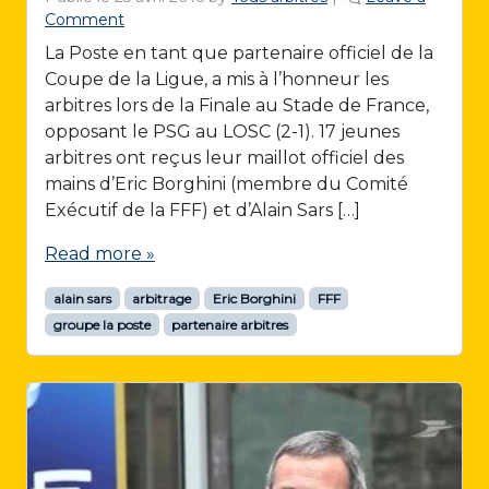
Comment
La Poste en tant que partenaire officiel de la
Coupe de la Ligue, a mis à l’honneur les
arbitres lors de la Finale au Stade de France,
opposant le PSG au LOSC (2-1). 17 jeunes
arbitres ont reçus leur maillot officiel des
mains d’Eric Borghini (membre du Comité
Exécutif de la FFF) et d’Alain Sars […]
Read more »
alain sars
arbitrage
Eric Borghini
FFF
groupe la poste
partenaire arbitres