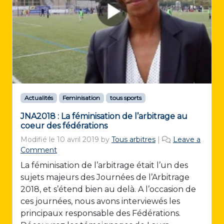
Actualités
Feminisation
tous sports
JNA2018 : La féminisation de l’arbitrage au
coeur des fédérations
Modifié le
10 avril 2019
by
Tous arbitres
|
Leave a
Comment
La féminisation de l’arbitrage était l’un des
sujets majeurs des Journées de l’Arbitrage
2018, et s’étend bien au delà. A l’occasion de
ces journées, nous avons interviewés les
principaux responsable des Fédérations.