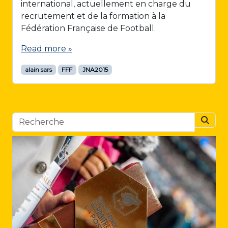
international, actuellement en charge du
recrutement et de la formation à la
Fédération Française de Football.
Read more »
alain sars
FFF
JNA2015
Searc