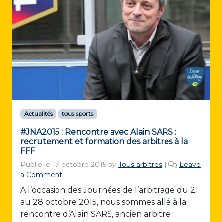
Actualités
tous sports
#JNA2015 : Rencontre avec Alain SARS :
recrutement et formation des arbitres à la
FFF
Publié le
17 octobre 2015
by
Tous arbitres
|
Leave
a Comment
A l’occasion des Journées de l’arbitrage du 21
au 28 octobre 2015, nous sommes allé à la
rencontre d’Alain SARS, ancien arbitre