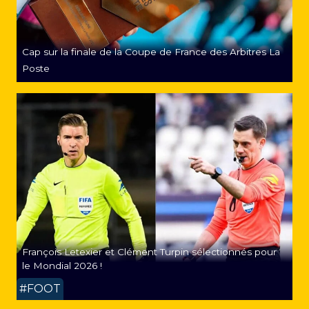
Cap sur la finale de la Coupe de France des Arbitres La
Poste
François Letexier et Clément Turpin sélectionnés pour
le Mondial 2026 !
#FOOT