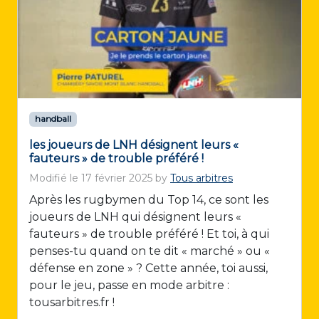
handball
les joueurs de LNH désignent leurs «
fauteurs » de trouble préféré !
Modifié le
17 février 2025
by
Tous arbitres
Après les rugbymen du Top 14, ce sont les
joueurs de LNH qui désignent leurs «
fauteurs » de trouble préféré ! Et toi, à qui
penses-tu quand on te dit « marché » ou «
défense en zone » ? Cette année, toi aussi,
pour le jeu, passe en mode arbitre :
tousarbitres.fr !