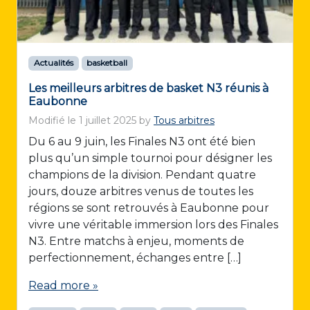
Actualités
basketball
Les meilleurs arbitres de basket N3 réunis à
Eaubonne
Modifié le
1 juillet 2025
by
Tous arbitres
Du 6 au 9 juin, les Finales N3 ont été bien
plus qu’un simple tournoi pour désigner les
champions de la division. Pendant quatre
jours, douze arbitres venus de toutes les
régions se sont retrouvés à Eaubonne pour
vivre une véritable immersion lors des Finales
N3. Entre matchs à enjeu, moments de
perfectionnement, échanges entre […]
Read more »