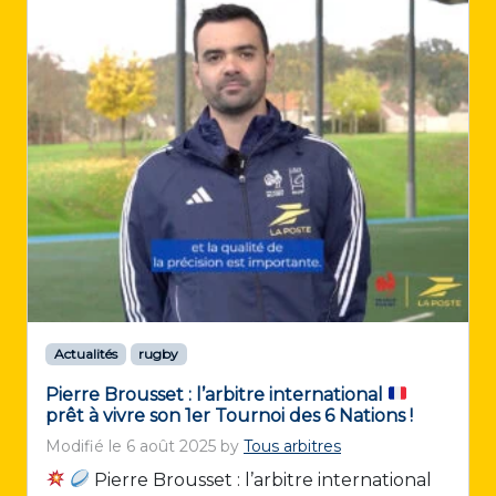
Actualités
rugby
Pierre Brousset : l’arbitre international
prêt à vivre son 1er Tournoi des 6 Nations !
Modifié le
6 août 2025
by
Tous arbitres
Pierre Brousset : l’arbitre international