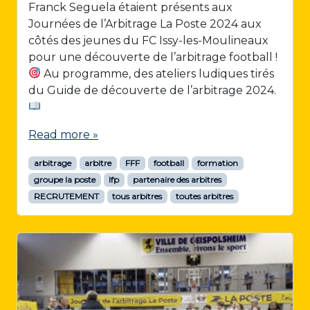
Franck Seguela étaient présents aux
Journées de l’Arbitrage La Poste 2024 aux
côtés des jeunes du FC Issy-les-Moulineaux
pour une découverte de l’arbitrage football !
Au programme, des ateliers ludiques tirés
du Guide de découverte de l’arbitrage 2024.
Read more »
arbitrage
arbitre
FFF
football
formation
groupe la poste
lfp
partenaire des arbitres
RECRUTEMENT
tous arbitres
toutes arbitres