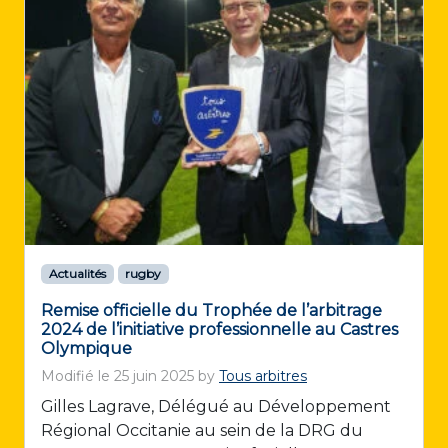
Actualités
rugby
Remise officielle du Trophée de l’arbitrage
2024 de l’initiative professionnelle au Castres
Olympique
Modifié le
25 juin 2025
by
Tous arbitres
Gilles Lagrave, Délégué au Développement
Régional Occitanie au sein de la DRG du