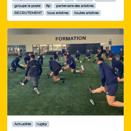
groupe la poste
lfp
partenaire des arbitres
RECRUTEMENT
tous arbitres
toutes arbitres
Actualités
rugby