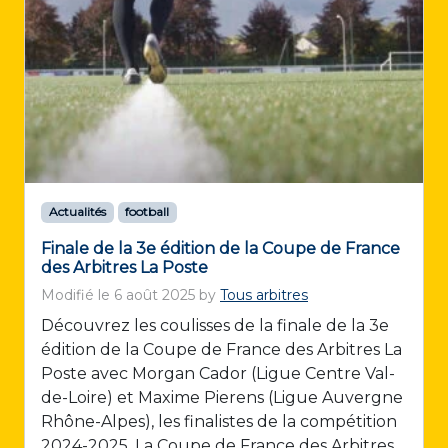
Actualités
football
Finale de la 3e édition de la Coupe de France
des Arbitres La Poste
Modifié le
6 août 2025
by
Tous arbitres
Découvrez les coulisses de la finale de la 3e
édition de la Coupe de France des Arbitres La
Poste avec Morgan Cador (Ligue Centre Val-
de-Loire) et Maxime Pierens (Ligue Auvergne
Rhône-Alpes), les finalistes de la compétition
2024-2025. La Coupe de France des Arbitres