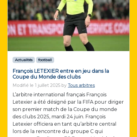
Actualités
football
François LETEXIER entre en jeu dans la
Coupe du Monde des clubs
Modifié le
1 juillet 2025
by
Tous arbitres
L’arbitre international français François
Letexier a été désigné par la FIFA pour diriger
son premier match de la Coupe du monde
des clubs 2025, mardi 24 juin. François
Letexier officiera en tant qu’arbitre central
lors de la rencontre du groupe C qui