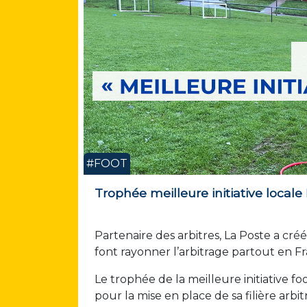
#FOOT
Trophée meilleure initiative locale 
Partenaire des arbitres, La Poste a cré
font rayonner l’arbitrage partout en F
Le trophée de la meilleure initiative
pour la mise en place de sa filière arbit