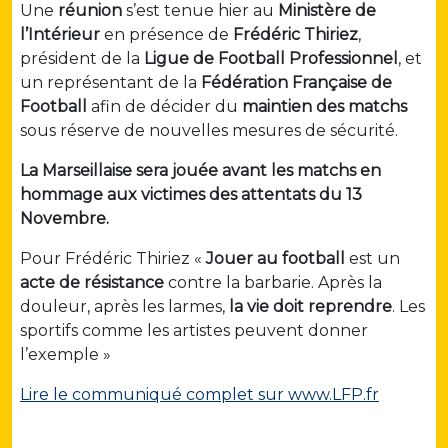
Une
réunion
s’est tenue hier au
Ministère de
l’Intérieur
en présence de
Frédéric Thiriez
,
président de la
Ligue de Football Professionnel
, et
un représentant de la
Fédération Française de
Football
afin de décider du
maintien des matchs
sous réserve de nouvelles mesures de sécurité.
La Marseillaise sera jouée avant les matchs en
hommage aux victimes des attentats du 13
Novembre.
Pour Frédéric Thiriez «
Jouer au football
est un
acte de résistance
contre la barbarie. Après la
douleur, après les larmes,
la vie doit reprendre
. Les
sportifs comme les artistes peuvent donner
l’exemple »
Lire le communiqué complet sur www.LFP.fr