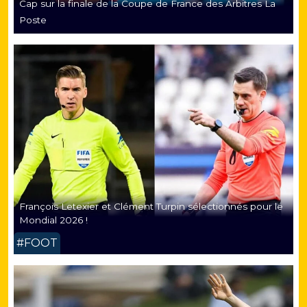
Cap sur la finale de la Coupe de France des Arbitres La
Poste
François Letexier et Clément Turpin sélectionnés pour le
Mondial 2026 !
#FOOT