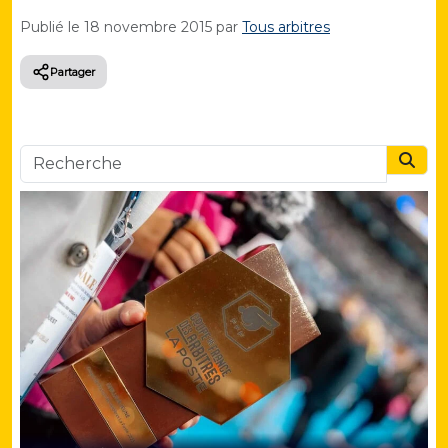
Publié le
18 novembre 2015
par
Tous arbitres
Partager
Searc