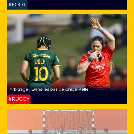
#FOOT
Arbitrage : Dans les pas de Chloé Pelle
#RUGBY