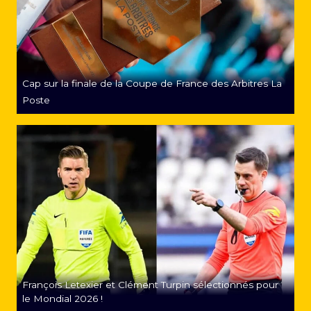
Cap sur la finale de la Coupe de France des Arbitres La
Poste
François Letexier et Clément Turpin sélectionnés pour
le Mondial 2026 !