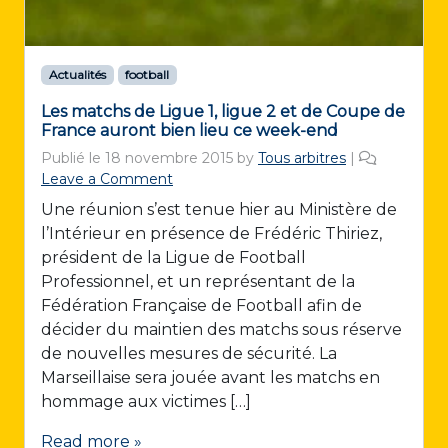
Actualités
football
Les matchs de Ligue 1, ligue 2 et de Coupe de
France auront bien lieu ce week-end
Publié le
18 novembre 2015
by
Tous arbitres
|
Leave a Comment
Une réunion s’est tenue hier au Ministère de
l’Intérieur en présence de Frédéric Thiriez,
président de la Ligue de Football
Professionnel, et un représentant de la
Fédération Française de Football afin de
décider du maintien des matchs sous réserve
de nouvelles mesures de sécurité. La
Marseillaise sera jouée avant les matchs en
hommage aux victimes […]
Read more »