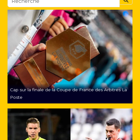
Searc
Cap sur la finale de la Coupe de France des Arbitres La
Poste