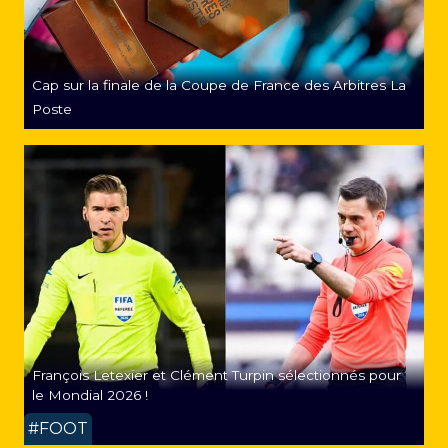
Cap sur la finale de la Coupe de France des Arbitres La
Poste
François Letexier et Clément Turpin sélectionnés pour
le Mondial 2026 !
#FOOT