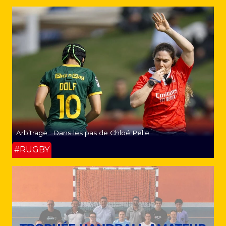
Arbitrage : Dans les pas de Chloé Pelle
#RUGBY