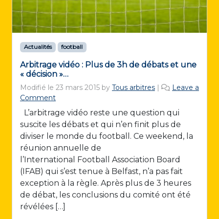
Actualités
football
Arbitrage vidéo : Plus de 3h de débats et une
« décision »…
Modifié le
23 mars 2015
by
Tous arbitres
|
Leave a
Comment
L’arbitrage vidéo reste une question qui
suscite les débats et qui n’en finit plus de
diviser le monde du football. Ce weekend, la
réunion annuelle de
l’International Football Association Board
(IFAB) qui s’est tenue à Belfast, n’a pas fait
exception à la règle. Après plus de 3 heures
de débat, les conclusions du comité ont été
révélées […]