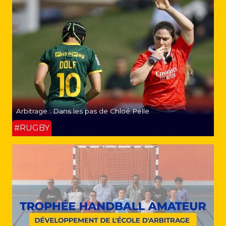
Arbitrage : Dans les pas de Chloé Pelle
#RUGBY