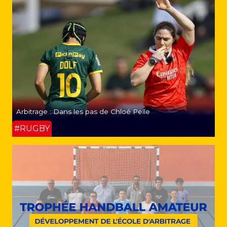
Arbitrage : Dans les pas de Chloé Pelle
#RUGBY