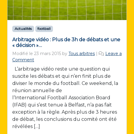
Actualités
football
Arbitrage vidéo : Plus de 3h de débats et une
« décision »…
Modifié le
23 mars 2015
by
Tous arbitres
|
Leave a
Comment
L’arbitrage vidéo reste une question qui
suscite les débats et qui n’en finit plus de
diviser le monde du football. Ce weekend, la
réunion annuelle de
l’International Football Association Board
(IFAB) qui s’est tenue à Belfast, n’a pas fait
exception à la règle. Après plus de 3 heures
de débat, les conclusions du comité ont été
révélées […]