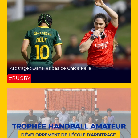
Arbitrage : Dans les pas de Chloé Pelle
#RUGBY