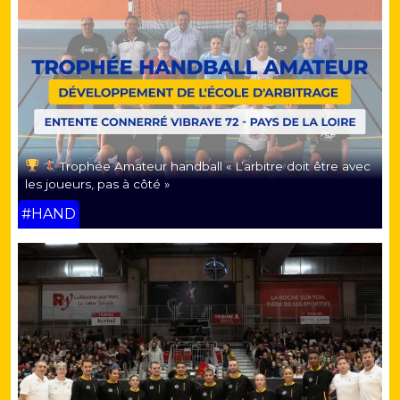
Trophée Amateur handball « L’arbitre doit être avec
les joueurs, pas à côté »
#HAND