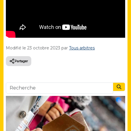
Modifié le
23 octobre 2023
par
Tous arbitres
Partager
Searc