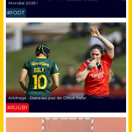
Mondial 2026 !
#FOOT
Arbitrage : Dans les pas de Chloé Pelle
#RUGBY