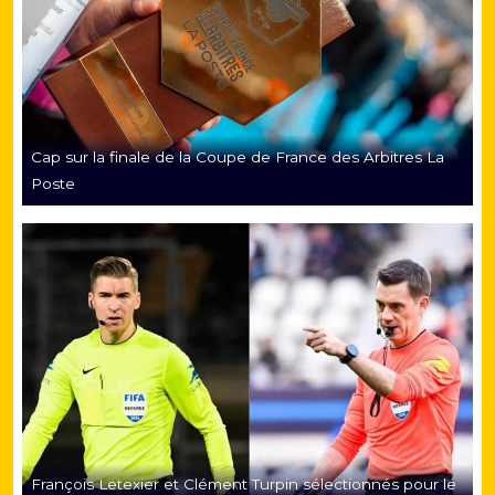
Cap sur la finale de la Coupe de France des Arbitres La
Poste
François Letexier et Clément Turpin sélectionnés pour le