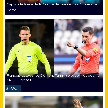
Cap sur la finale de la Coupe de France des Arbitres La
Poste
François Letexier et Clément Turpin sélectionnés pour le
Mondial 2026 !
#FOOT