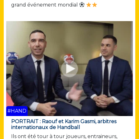
grand événement mondial
#HAND
PORTRAIT : Raouf et Karim Gasmi, arbitres
internationaux de Handball
Ils ont été tour à tour joueurs, entraineurs,