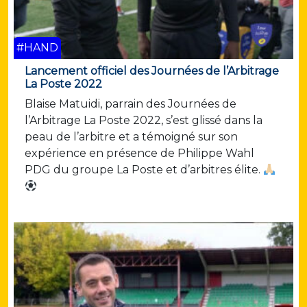
#HAND
Lancement officiel des Journées de l’Arbitrage
La Poste 2022
Blaise Matuidi, parrain des Journées de
l’Arbitrage La Poste 2022, s’est glissé dans la
peau de l’arbitre et a témoigné sur son
expérience en présence de Philippe Wahl
PDG du groupe La Poste et d’arbitres élite.