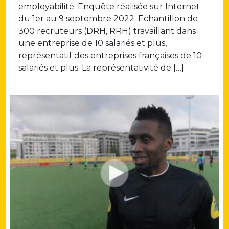
employabilité. Enquête réalisée sur Internet
du 1er au 9 septembre 2022. Echantillon de
300 recruteurs (DRH, RRH) travaillant dans
une entreprise de 10 salariés et plus,
représentatif des entreprises françaises de 10
salariés et plus. La représentativité de […]