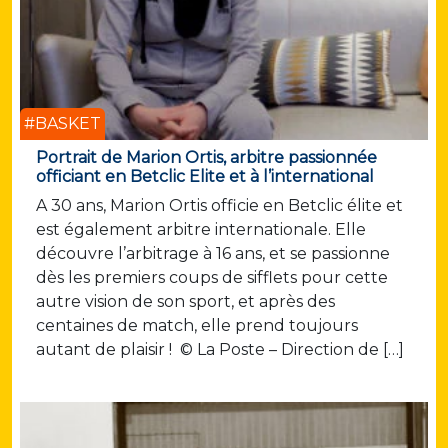
#BASKET
Portrait de Marion Ortis, arbitre passionnée
officiant en Betclic Elite et à l’international
A 30 ans, Marion Ortis officie en Betclic élite et
est également arbitre internationale. Elle
découvre l’arbitrage à 16 ans, et se passionne
dès les premiers coups de sifflets pour cette
autre vision de son sport, et après des
centaines de match, elle prend toujours
autant de plaisir ! © La Poste – Direction de […]