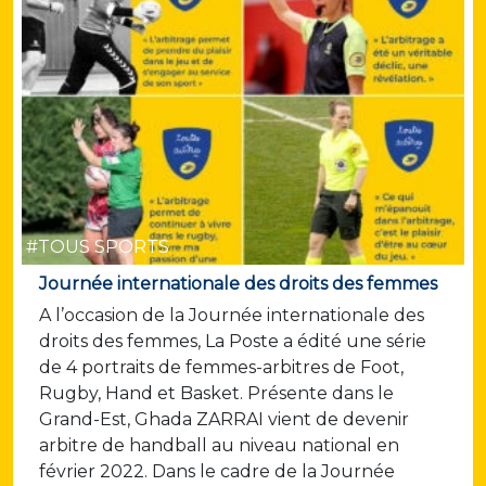
#TOUS SPORTS
Journée internationale des droits des femmes
A l’occasion de la Journée internationale des
droits des femmes, La Poste a édité une série
de 4 portraits de femmes-arbitres de Foot,
Rugby, Hand et Basket. Présente dans le
Grand-Est, Ghada ZARRAI vient de devenir
arbitre de handball au niveau national en
février 2022. Dans le cadre de la Journée