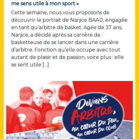
me sens utile à mon sport »
Cette semaine, nous vous proposons de
découvrir le portrait de Narjice BAAÏJ, engagée
en tant qu’arbitre de basket. Agée de 37 ans,
Narjice, a décidé après sa carrière de
basketteuse de se lancer dans une carrière
d’arbitre. Fonction qu’elle occupe avec tout
autant de plaisir et de passion, voire plus : elle
se sent utile […]