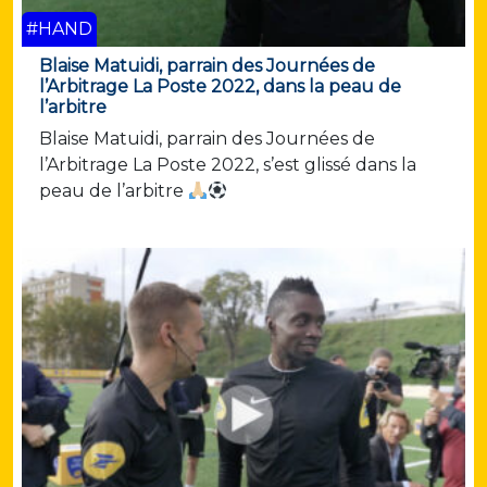
#HAND
Blaise Matuidi, parrain des Journées de
l’Arbitrage La Poste 2022, dans la peau de
l’arbitre
Blaise Matuidi, parrain des Journées de
l’Arbitrage La Poste 2022, s’est glissé dans la
peau de l’arbitre