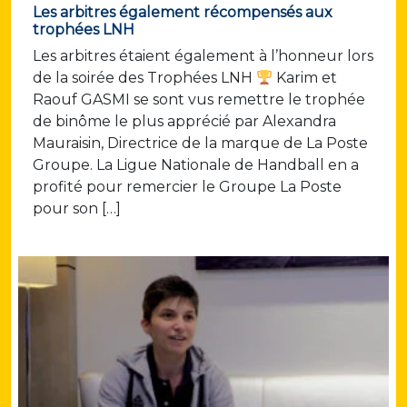
Les arbitres également récompensés aux
trophées LNH
Les arbitres étaient également à l’honneur lors
de la soirée des Trophées LNH
Karim et
Raouf GASMI se sont vus remettre le trophée
de binôme le plus apprécié par Alexandra
Mauraisin, Directrice de la marque de La Poste
Groupe. La Ligue Nationale de Handball en a
profité pour remercier le Groupe La Poste
pour son […]