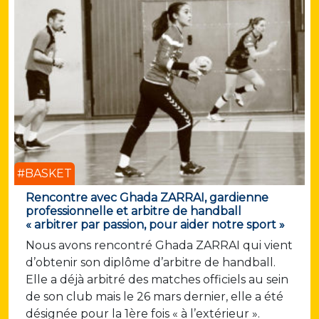
#BASKET
Rencontre avec Ghada ZARRAI, gardienne
professionnelle et arbitre de handball
« arbitrer par passion, pour aider notre sport »
Nous avons rencontré Ghada ZARRAI qui vient
d’obtenir son diplôme d’arbitre de handball.
Elle a déjà arbitré des matches officiels au sein
de son club mais le 26 mars dernier, elle a été
désignée pour la 1ère fois « à l’extérieur ».