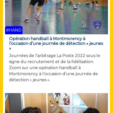
#HAND
Opération handball à Montmorency à
l’occasion d’une journée de détection « jeunes
»
Journées de l’arbitrage La Poste 2022 sous le
signe du recrutement et de la fidélisation.
Zoom sur une opération handball à
Montmorency à l’occasion d’une journée de
détection « jeunes ».