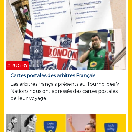
#RUGBY
Cartes postales des arbitres Français
Les arbitres français présents au Tournoi des VI
Nations nous ont adressés des cartes postales
de leur voyage.