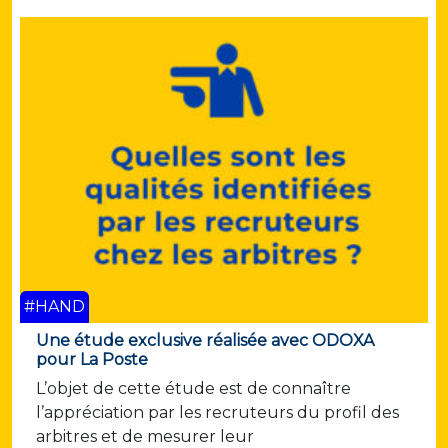
#HAND
Une étude exclusive réalisée avec ODOXA
pour La Poste
L’objet de cette étude est de connaître
l’appréciation par les recruteurs du profil des
arbitres et de mesurer leur