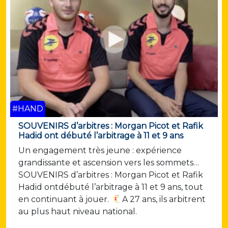
#HAND
SOUVENIRS d’arbitres : Morgan Picot et Rafik
Hadid ont débuté l’arbitrage à 11 et 9 ans
Un engagement très jeune : expérience
grandissante et ascension vers les sommets…
SOUVENIRS d’arbitres : Morgan Picot et Rafik
Hadid ontdébuté l’arbitrage à 11 et 9 ans, tout
en continuant à jouer.
A 27 ans, ils arbitrent
au plus haut niveau national.