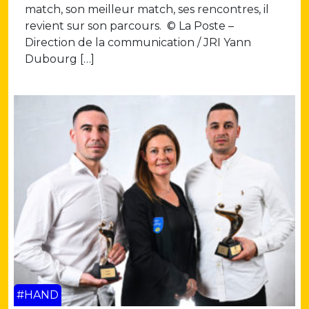
match, son meilleur match, ses rencontres, il
revient sur son parcours. © La Poste –
Direction de la communication / JRI Yann
Dubourg […]
#HAND