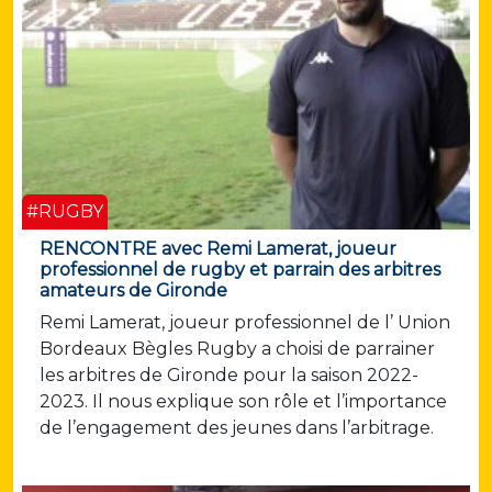
#RUGBY
RENCONTRE avec Remi Lamerat, joueur
professionnel de rugby et parrain des arbitres
amateurs de Gironde
Remi Lamerat, joueur professionnel de l’ Union
Bordeaux Bègles Rugby a choisi de parrainer
les arbitres de Gironde pour la saison 2022-
2023. Il nous explique son rôle et l’importance
de l’engagement des jeunes dans l’arbitrage.