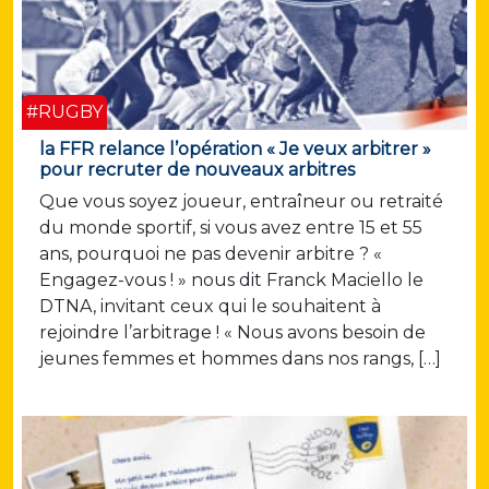
#RUGBY
la FFR relance l’opération « Je veux arbitrer »
pour recruter de nouveaux arbitres
Que vous soyez joueur, entraîneur ou retraité
du monde sportif, si vous avez entre 15 et 55
ans, pourquoi ne pas devenir arbitre ? «
Engagez-vous ! » nous dit Franck Maciello le
DTNA, invitant ceux qui le souhaitent à
rejoindre l’arbitrage ! « Nous avons besoin de
jeunes femmes et hommes dans nos rangs, […]