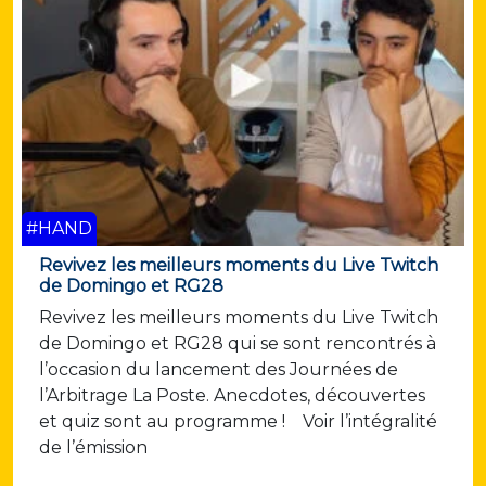
#HAND
Revivez les meilleurs moments du Live Twitch
de Domingo et RG28
Revivez les meilleurs moments du Live Twitch
de Domingo et RG28 qui se sont rencontrés à
l’occasion du lancement des Journées de
l’Arbitrage La Poste. Anecdotes, découvertes
et quiz sont au programme ! Voir l’intégralité
de l’émission