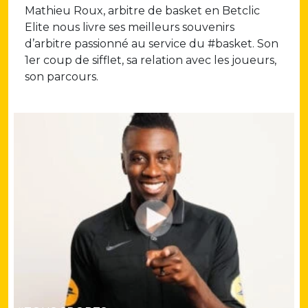
Mathieu Roux, arbitre de basket en Betclic
Elite nous livre ses meilleurs souvenirs
d’arbitre passionné au service du #basket. Son
1er coup de sifflet, sa relation avec les joueurs,
son parcours.