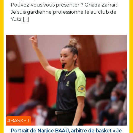
Pouvez-vous vous présenter ? Ghada Zarrai :
Je suis gardienne professionnelle au club de
Yutz […]
#BASKET
Portrait de Narjice BAAÏJ, arbitre de basket « Je