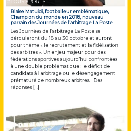
#TOUS SPORTS
Blaise Matuidi, footballeur emblématique,
Champion du monde en 2018, nouveau
parrain des Journées de l’arbitrage La Poste
Les Journées de l’arbitrage La Poste se
dérouleront du 18 au 30 octobre et auront
pour thème « le recrutement et la fidélisation
des arbitres ». Un enjeu majeur pour des
fédérations sportives aujourd’hui confrontées
à une double problématique : le déficit de
candidats à l’arbitrage ou le désengagement
prématuré de nombreux arbitres. Des
réponses […]