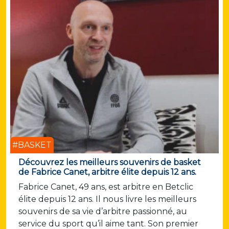
#BASKET
Découvrez les meilleurs souvenirs de basket
de Fabrice Canet, arbitre élite depuis 12 ans.
Fabrice Canet, 49 ans, est arbitre en Betclic
élite depuis 12 ans. Il nous livre les meilleurs
souvenirs de sa vie d’arbitre passionné, au
service du sport qu’il aime tant. Son premier