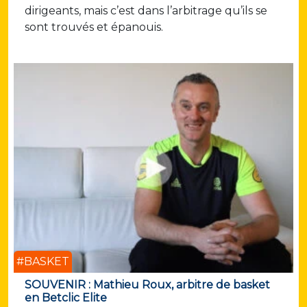
dirigeants, mais c’est dans l’arbitrage qu’ils se
sont trouvés et épanouis.
#BASKET
SOUVENIR : Mathieu Roux, arbitre de basket
en Betclic Elite