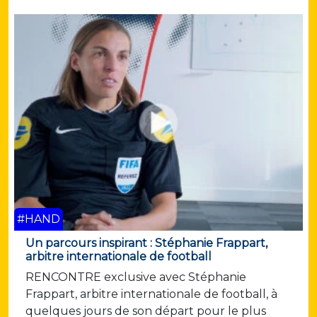
#HAND
Un parcours inspirant : Stéphanie Frappart,
arbitre internationale de football
RENCONTRE exclusive avec Stéphanie
Frappart, arbitre internationale de football, à
quelques jours de son départ pour le plus