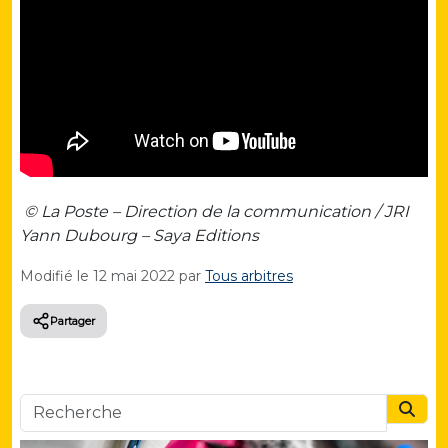
© La Poste – Direction de la communication / JRI
Yann Dubourg – Saya Editions
Modifié le
12 mai 2022
par
Tous arbitres
Partager
Searc