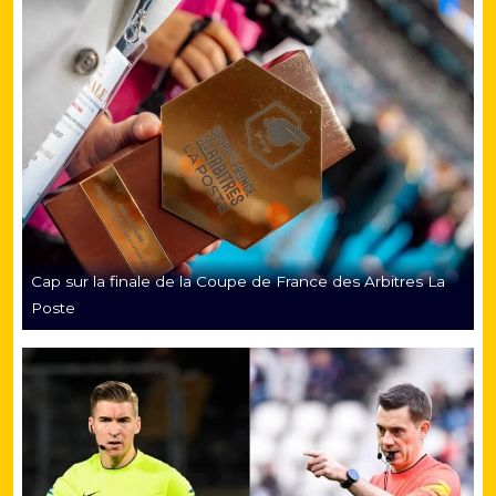
Cap sur la finale de la Coupe de France des Arbitres La
Poste