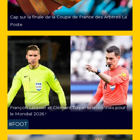
Cap sur la finale de la Coupe de France des Arbitres La
Poste
François Letexier et Clément Turpin sélectionnés pour
le Mondial 2026 !
#FOOT