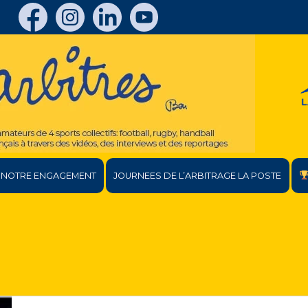
NOTRE ENGAGEMENT
JOURNEES DE L’ARBITRAGE LA POSTE