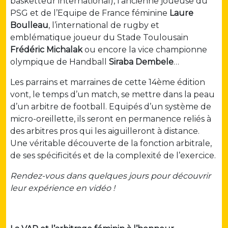
basketteur international), l’ancienne joueuse du
PSG et de l’Equipe de France féminine
Laure
Boulleau
, l’international de rugby et
emblématique joueur du Stade Toulousain
Frédéric Michalak
ou encore la vice championne
olympique de Handball
Siraba Dembele
…
Les parrains et marraines de cette 14ème édition
vont, le temps d’un match, se mettre dans la peau
d’un arbitre de football. Equipés d’un système de
micro-oreillette, ils seront en permanence reliés à
des arbitres pros qui les aiguilleront à distance.
Une véritable découverte de la fonction arbitrale,
de ses spécificités et de la complexité de l’exercice.
Rendez-vous dans quelques jours pour découvrir
leur expérience en vidéo !