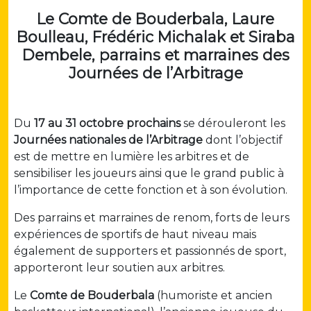
Le Comte de Bouderbala, Laure
Boulleau, Frédéric Michalak et Siraba
Dembele, parrains et marraines des
Journées de l’Arbitrage
Du
17 au 31 octobre prochains
se dérouleront les
Journées nationales de l’Arbitrage
dont l’objectif
est de mettre en lumière les arbitres et de
sensibiliser les joueurs ainsi que le grand public à
l’importance de cette fonction et à son évolution.
Des parrains et marraines de renom, forts de leurs
expériences de sportifs de haut niveau mais
également de supporters et passionnés de sport,
apporteront leur soutien aux arbitres.
Le
Comte de Bouderbala
(humoriste et ancien