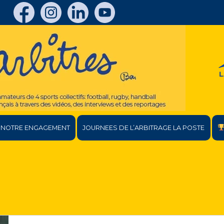
NOTRE ENGAGEMENT
JOURNEES DE L’ARBITRAGE LA POSTE