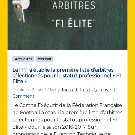
Actualités
football
La FFF a établie la première liste d’arbitres
sélectionnés pour le statut professionnel « F1
Elite »
Publié le
9 juin 2016
by
Tous arbitres
|
Leave a
Comment
Le Comité Exécutif de la Fédération Française
de Football a établi la première liste d’arbitres
sélectionnés pour le statut professionnel « F1
Elite » pour la saison 2016-2017. Sur
proposition de la Direction Technique de