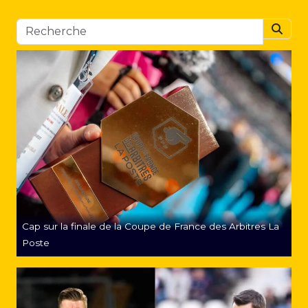
Searc
Cap sur la finale de la Coupe de France des Arbitres La
Poste