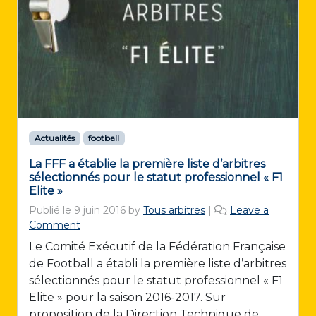
Actualités
football
La FFF a établie la première liste d’arbitres
sélectionnés pour le statut professionnel « F1
Elite »
Publié le
9 juin 2016
by
Tous arbitres
|
Leave a
Comment
Le Comité Exécutif de la Fédération Française
de Football a établi la première liste d’arbitres
sélectionnés pour le statut professionnel « F1
Elite » pour la saison 2016-2017. Sur
proposition de la Direction Technique de