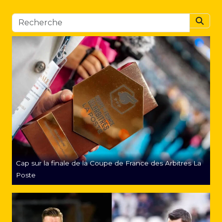
Searc
Cap sur la finale de la Coupe de France des Arbitres La
Poste