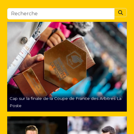
Searc
Cap sur la finale de la Coupe de France des Arbitres La
Poste