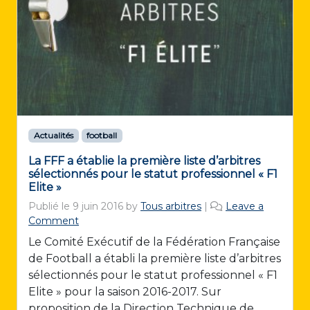
Actualités
football
La FFF a établie la première liste d’arbitres
sélectionnés pour le statut professionnel « F1
Elite »
Publié le
9 juin 2016
by
Tous arbitres
|
Leave a
Comment
Le Comité Exécutif de la Fédération Française
de Football a établi la première liste d’arbitres
sélectionnés pour le statut professionnel « F1
Elite » pour la saison 2016-2017. Sur
proposition de la Direction Technique de