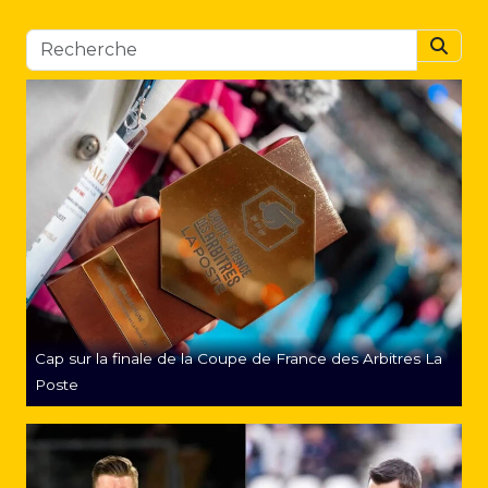
Searc
Cap sur la finale de la Coupe de France des Arbitres La
Poste