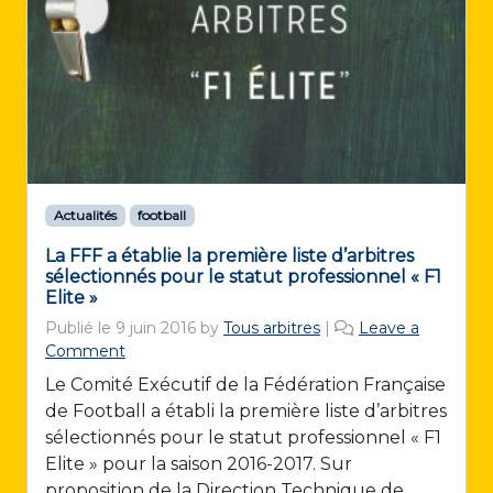
Actualités
football
La FFF a établie la première liste d’arbitres
sélectionnés pour le statut professionnel « F1
Elite »
Publié le
9 juin 2016
by
Tous arbitres
|
Leave a
Comment
Le Comité Exécutif de la Fédération Française
de Football a établi la première liste d’arbitres
sélectionnés pour le statut professionnel « F1
Elite » pour la saison 2016-2017. Sur
proposition de la Direction Technique de