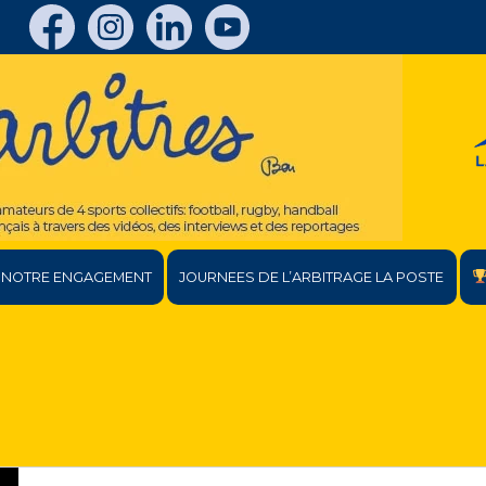
NOTRE ENGAGEMENT
JOURNEES DE L’ARBITRAGE LA POSTE