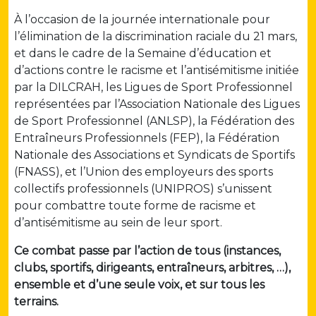
À l’occasion de la journée internationale pour
l’élimination de la discrimination raciale du 21 mars,
et dans le cadre de la Semaine d’éducation et
d’actions contre le racisme et l’antisémitisme initiée
par la DILCRAH, les Ligues de Sport Professionnel
représentées par l’Association Nationale des Ligues
de Sport Professionnel (ANLSP), la Fédération des
Entraîneurs Professionnels (FEP), la Fédération
Nationale des Associations et Syndicats de Sportifs
(FNASS), et l’Union des employeurs des sports
collectifs professionnels (UNIPROS) s’unissent
pour combattre toute forme de racisme et
d’antisémitisme au sein de leur sport.
Ce combat passe par l’action de tous (instances,
clubs, sportifs, dirigeants, entraîneurs, arbitres, …),
ensemble et d’une seule voix, et sur tous les
terrains.