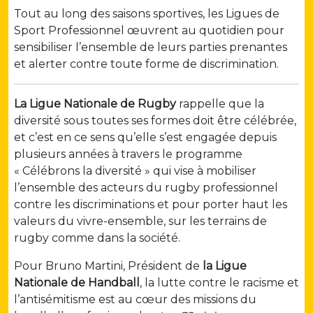
Tout au long des saisons sportives, les Ligues de
Sport Professionnel œuvrent au quotidien pour
sensibiliser l’ensemble de leurs parties prenantes
et alerter contre toute forme de discrimination.
La Ligue Nationale de Rugby
rappelle que la
diversité sous toutes ses formes doit être célébrée,
et c’est en ce sens qu’elle s’est engagée depuis
plusieurs années à travers le programme
« Célébrons la diversité » qui vise à mobiliser
l’ensemble des acteurs du rugby professionnel
contre les discriminations et pour porter haut les
valeurs du vivre-ensemble, sur les terrains de
rugby comme dans la société.
Pour Bruno Martini, Président de
la Ligue
Nationale de Handball
, la lutte contre le racisme et
l’antisémitisme est au cœur des missions du