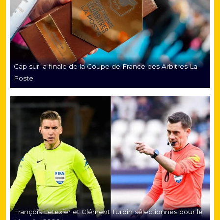
Cap sur la finale de la Coupe de France des Arbitres La
Poste
François Letexier et Clément Turpin sélectionnés pour le