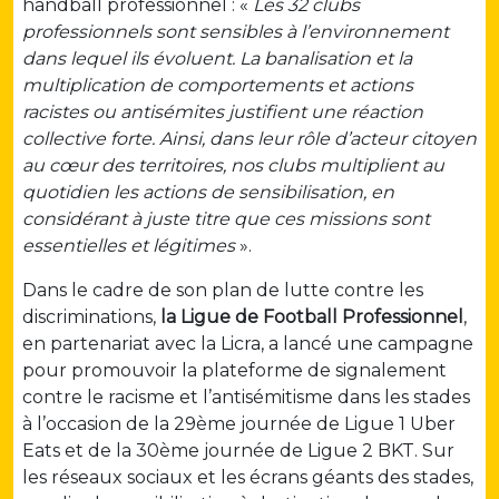
handball professionnel : «
Les 32 clubs
professionnels sont sensibles à l’environnement
dans lequel ils évoluent. La banalisation et la
multiplication de comportements et actions
racistes ou antisémites justifient une réaction
collective forte. Ainsi, dans leur rôle d’acteur citoyen
au cœur des territoires, nos clubs multiplient au
quotidien les actions de sensibilisation, en
considérant à juste titre que ces missions sont
essentielles et légitimes
».
Dans le cadre de son plan de lutte contre les
discriminations,
la Ligue de Football Professionnel
,
en partenariat avec la Licra, a lancé une campagne
pour promouvoir la plateforme de signalement
contre le racisme et l’antisémitisme dans les stades
à l’occasion de la 29ème journée de Ligue 1 Uber
Eats et de la 30ème journée de Ligue 2 BKT. Sur
les réseaux sociaux et les écrans géants des stades,