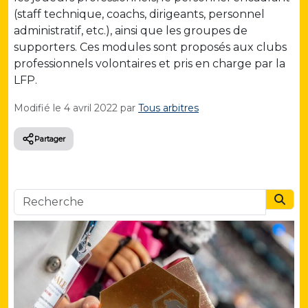
(staff technique, coachs, dirigeants, personnel
administratif, etc.), ainsi que les groupes de
supporters. Ces modules sont proposés aux clubs
professionnels volontaires et pris en charge par la
LFP.
Modifié le
4 avril 2022
par
Tous arbitres
Partager
Searc