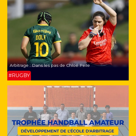
Arbitrage : Dans les pas de Chloé Pelle
#RUGBY