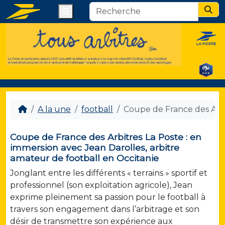
Menu
Sear
A la une
football
Coupe de France des Arbit
Coupe de France des Arbitres La Poste : en
immersion avec Jean Darolles, arbitre
amateur de football en Occitanie
Jonglant entre les différents « terrains » sportif et
professionnel (son exploitation agricole), Jean
exprime pleinement sa passion pour le football à
travers son engagement dans l’arbitrage et son
désir de transmettre son expérience aux