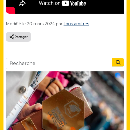
Modifié le
20 mars 2024
par
Tous arbitres
Partager
Searc