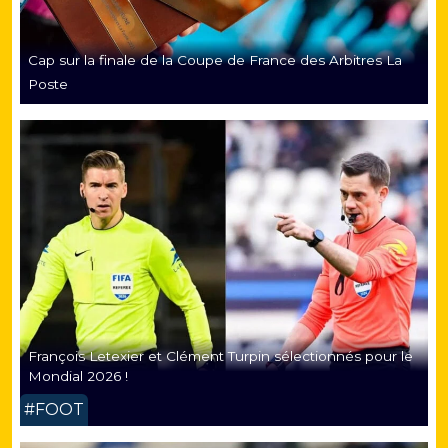
Cap sur la finale de la Coupe de France des Arbitres La
Poste
François Letexier et Clément Turpin sélectionnés pour le
Mondial 2026 !
#FOOT