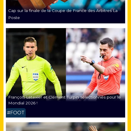
Cap sur la finale de la Coupe de France des Arbitres La
Poste
François Letexier et Clément Turpin sélectionnés pour le
Mondial 2026 !
#FOOT