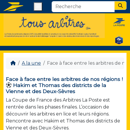
Menu
Sear
A la une
Face à face entre les arbitres de nos
Face à face entre les arbitres de nos régions !
Hakim et Thomas des districts de la
Vienne et des Deux-Sèvres
La Coupe de France des Arbitres La Poste est
rentrée dans les phases finales. L’occasion de
découvrir les arbitres en lice et leurs régions.
Rencontre avec Hakim et Thomas des districts de
Vienne et des Deux-Sèvres.