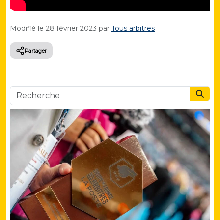
Modifié le
28 février 2023
par
Tous arbitres
Partager
Searc