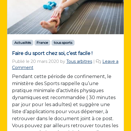
Actualités
France
tous sports
Faire du sport chez soi, c’est facile !
Publié le
20 mars 2020
by
Tous arbitres
|
Leave a
Comment
Pendant cette période de confinement, le
ministère des Sports rappelle qu’une
pratique minimale d’activités physiques
dynamiques est recommandée ( 30 minutes
par jour pour les adultes) et suggère une
liste d’applications pour vous dépenser, à
retrouver dans le document joint à ce post.
Vous pouvez par ailleurs retrouver toutes les