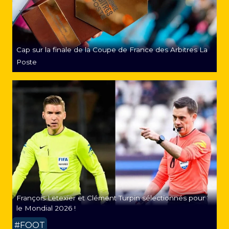
Cap sur la finale de la Coupe de France des Arbitres La
Poste
François Letexier et Clément Turpin sélectionnés pour
le Mondial 2026 !
#FOOT