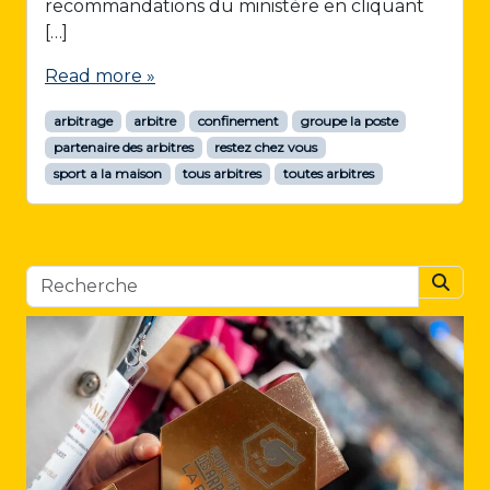
recommandations du ministère en cliquant
[…]
Read more »
arbitrage
arbitre
confinement
groupe la poste
partenaire des arbitres
restez chez vous
sport a la maison
tous arbitres
toutes arbitres
Searc