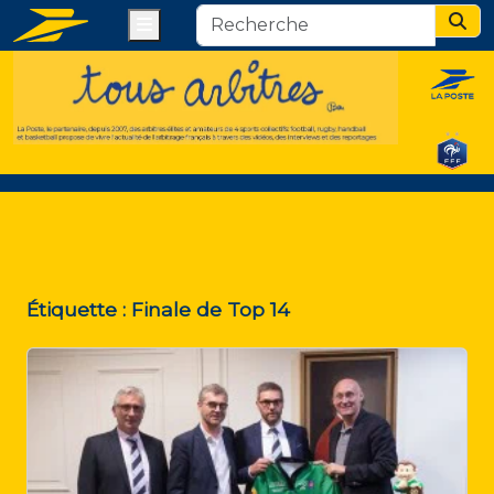
Menu
Sear
Étiquette :
Finale de Top 14