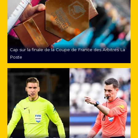
Cap sur la finale de la Coupe de France des Arbitres La
Poste