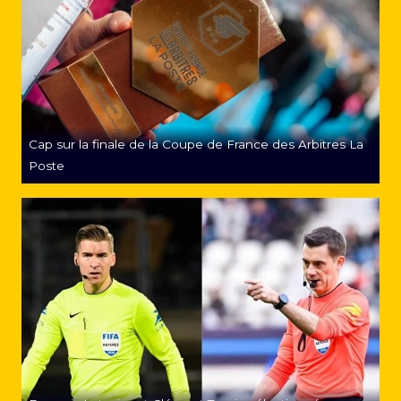
Cap sur la finale de la Coupe de France des Arbitres La
Poste