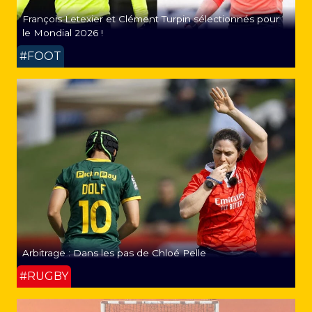
François Letexier et Clément Turpin sélectionnés pour
le Mondial 2026 !
#FOOT
Arbitrage : Dans les pas de Chloé Pelle
#RUGBY