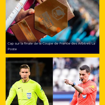
Cap sur la finale de la Coupe de France des Arbitres La
Poste